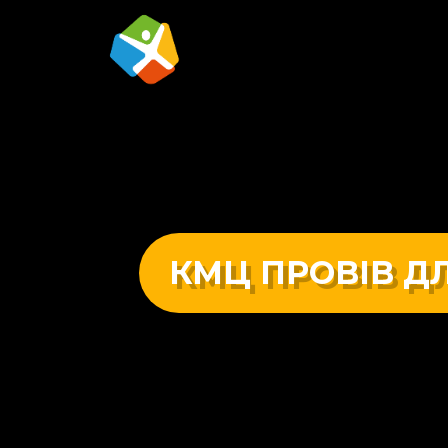
КМЦ ПРОВІВ ДЛ