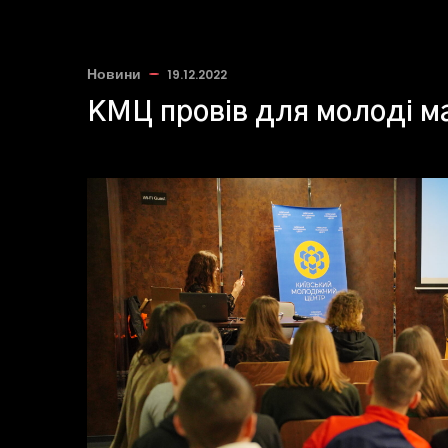
Новини
19.12.2022
КМЦ провів для молоді ма