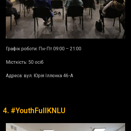
Графік роботи: Пн-Пт 09:00 – 21:00
Місткість: 50 осіб
Адреса: вул. Юрія Іллєнка 46-А
4. #YouthFullKNLU