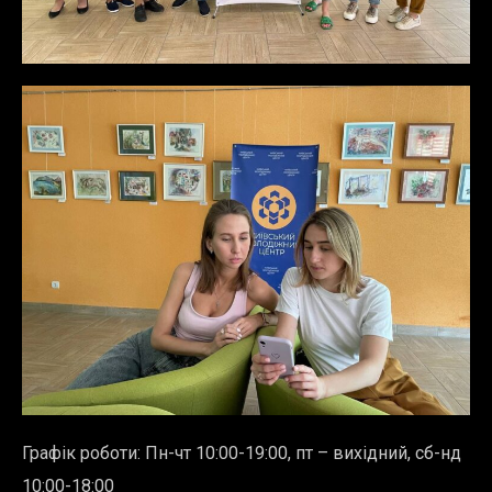
Графік роботи: Пн-чт 10:00-19:00, пт – вихідний, сб-нд
10:00-18:00