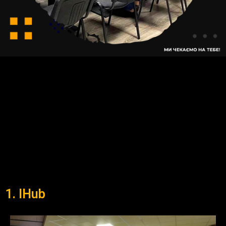
1. IHub