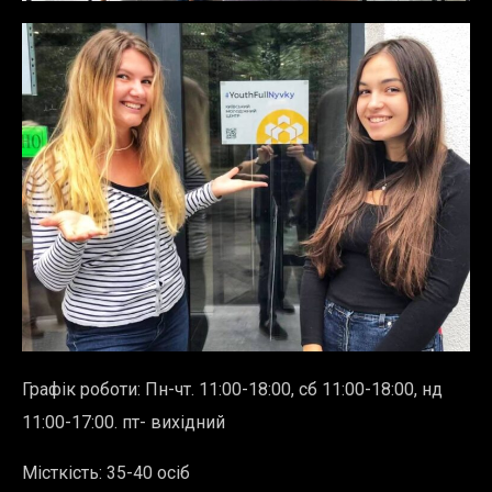
Графік роботи:
Пн-чт. 11:00-18:00, сб 11:00-18:00, нд
11:00-17:00. пт- вихідний
Місткість: 35-40 осіб