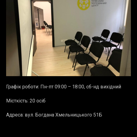
Графік роботи: Пн-пт 09:00 – 18:00, сб-нд вихідний
Місткість: 20 осіб
Адреса:
вул. Богдана Хмельницького 51Б