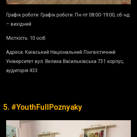
Графік роботи: Графік роботи: Пн-пт 08:00-19:00, сб-нд
– вихідний
Місткість: 10 осіб
Адреса:
Київський Національний Лінгвістичний
Університет вул. Велика Васильківська 731 корпус,
аудиторія 433
5. #YouthFullPoznyaky