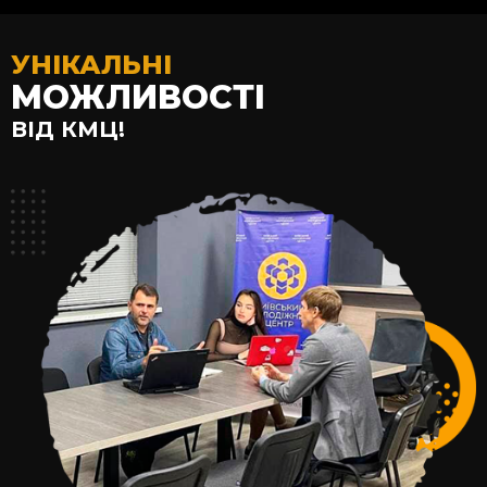
УНІКАЛЬНІ
МОЖЛИВОСТІ
ВІД КМЦ!