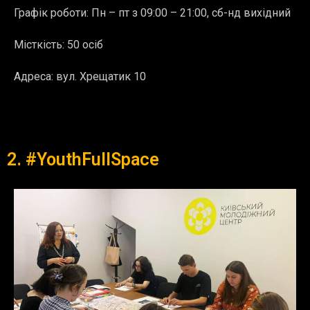
Графік роботи: Пн – пт з 09:00 – 21:00, сб-нд вихідний
Місткість: 50 осіб
Адреса:
вул. Хрещатик 10
2. #YouthFullSpace