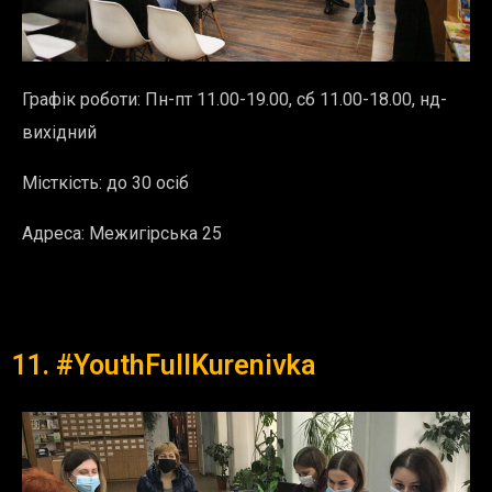
Графік роботи:
Пн-пт 11.00-19.00, сб 11.00-18.00, нд-
вихідний
Місткість: до 30 осіб
Адреса:
Межигірська 25
11. #YouthFullKurenivka