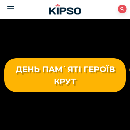
ДЕНЬ ПАМ`ЯТІ ГЕРОЇВ
КРУТ