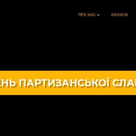
ПРО НАС
АНОНСИ
НЬ ПАРТИЗАНСЬКОЇ СЛ