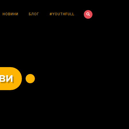
НОВИНИ
БЛОГ
#YOUTHFULL
АВИ