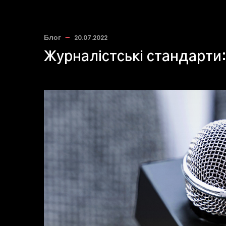
Блог
20.07.2022
Журналістські стандарти: