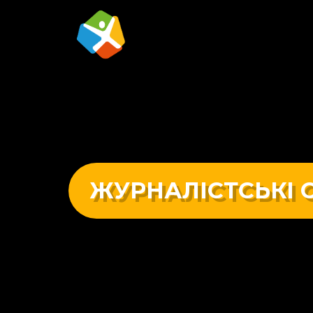
ЖУРНАЛІСТСЬКІ 