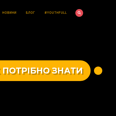
НОВИНИ
БЛОГ
#YOUTHFULL
 ПОТРІБНО ЗНАТИ