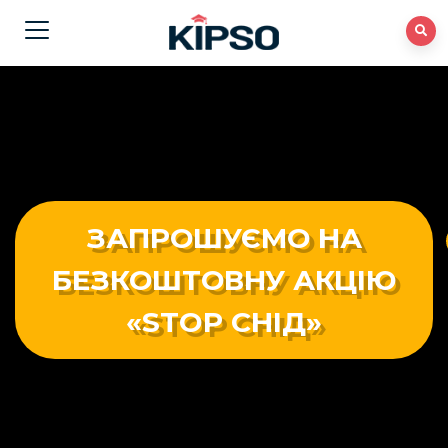
ЗАПРОШУЄМО НА
БЕЗКОШТОВНУ АКЦІЮ
«STOP СНІД»