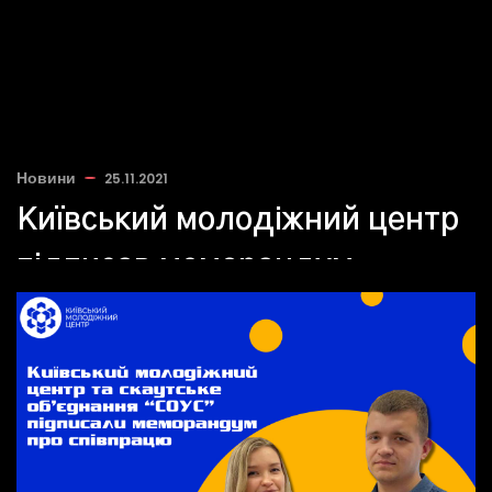
Новини
25.11.2021
Київський молодіжний центр
підписав меморандум