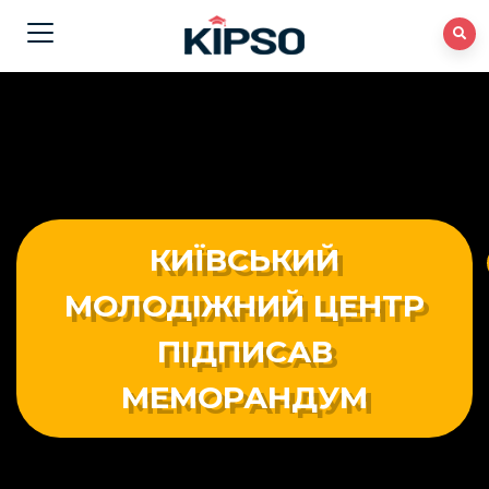
КИЇВСЬКИЙ
МОЛОДІЖНИЙ ЦЕНТР
ПІДПИСАВ
МЕМОРАНДУМ