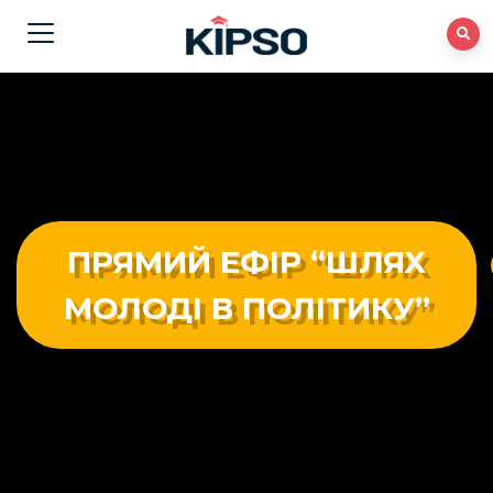
ПРЯМИЙ ЕФІР “ШЛЯХ
МОЛОДІ В ПОЛІТИКУ”