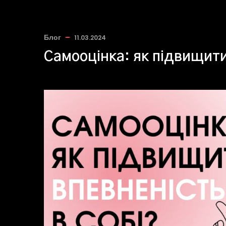
Блог
11.03.2024
Самооцінка: як підвищити