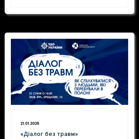
21.01.2025
«Діалог без травм»