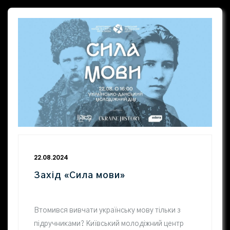
22.08.2024
Захід «Сила мови»
Втомився вивчати українську мову тільки з
підручниками? Київський молодіжний центр