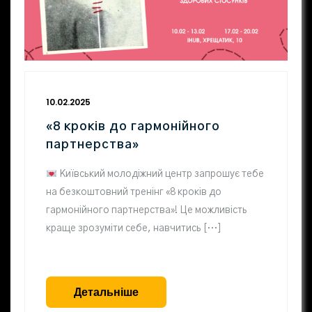
10.02.2025
«8 кроків до гармонійного
партнерства»
Київський молодіжний центр запрошує тебе
на безкоштовний тренінг «8 кроків до
гармонійного партнерства»! Це можливість
краще зрозуміти себе, навчитись […]
Детальніше