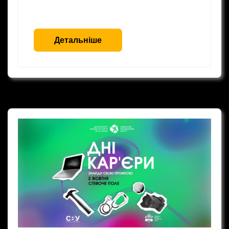
Детальніше