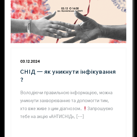
03.12.2024
СНІД — як уникнути інфікування
?
Володіючи правильною інформацією, можна
уникнути захворюванню та допомогти тим,
хто вже живе з цим діагнозом.
Запрошуємо
тебе на акцію «АНТИСНІД», […]