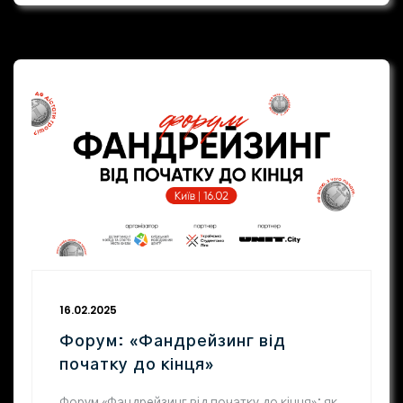
16.02.2025
Форум: «Фандрейзинг від
початку до кінця»
Форум «Фандрейзинг від початку до кінця»: як