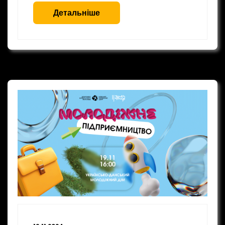
Детальніше