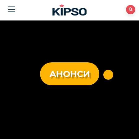
АНОНСИ